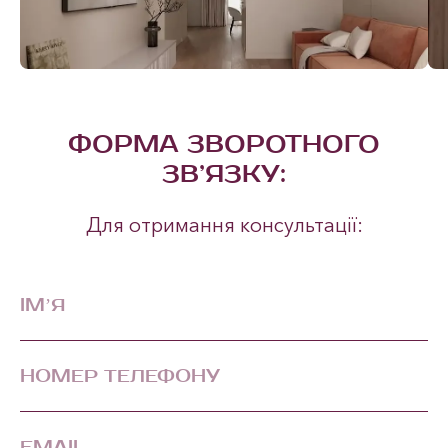
ФОРМА ЗВОРОТНОГО
ЗВ’ЯЗКУ:
Для отримання консультації: