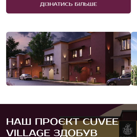
ДІЗНАТИСЬ БІЛЬШЕ
НАШ ПРОЄКТ CUVEE
VILLAGE ЗДОБУВ