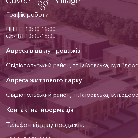
Графік роботи
ПН-ПТ 10:00-18:00
СБ-НД 10:00-16:00
Адреса відділу продажів
Овідіопольський район, тг.Таїровська, вул.Здор
Адреса житлового парку
Овідіопольський район, тг.Таїровська, вул.Здор
Контактна інформація
Телефон відділу продажів: