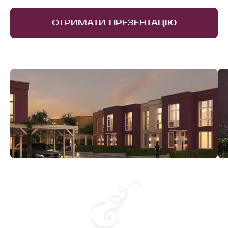
ОТРИМАТИ ПРЕЗЕНТАЦІЮ