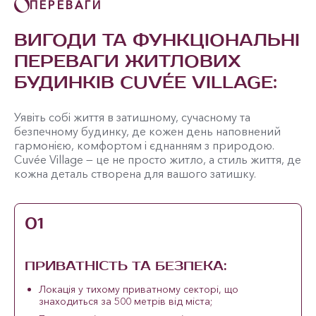
ПЕРЕВАГИ
ВИГОДИ ТА ФУНКЦІОНАЛЬНІ
ПЕРЕВАГИ ЖИТЛОВИХ
БУДИНКІВ CUVÉE VILLAGE:
Уявіть собі життя в затишному, сучасному та
безпечному будинку, де кожен день наповнений
гармонією, комфортом і єднанням з природою.
Cuvée Village — це не просто житло, а стиль життя, де
кожна деталь створена для вашого затишку.
01
ПРИВАТНІСТЬ ТА БЕЗПЕКА:
Локація у тихому приватному секторі, що
знаходиться за 500 метрів від міста;