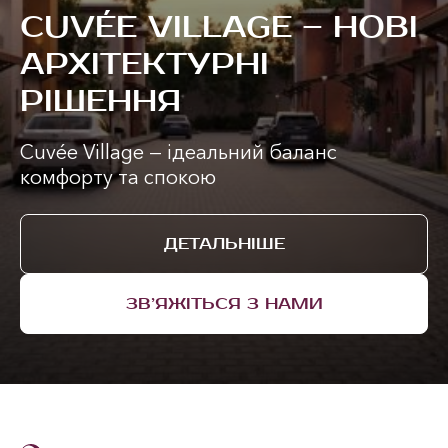
CUVÉE VILLAGE – НОВІ
АРХІТЕКТУРНІ
РІШЕННЯ
Cuvée Village — ідеальний баланс
комфорту та спокою
ДЕТАЛЬНІШЕ
ЗВ’ЯЖІТЬСЯ З НАМИ