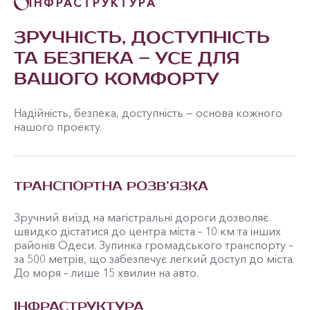
ІНФРАСТРУКТУРА
ЗРУЧНІСТЬ, ДОСТУПНІСТЬ
ТА БЕЗПЕКА – УСЕ ДЛЯ
ВАШОГО КОМФОРТУ
Надійність, безпека, доступність — основа кожного
нашого проекту.
ТРАНСПОРТНА РОЗВ’ЯЗКА
Зручний виїзд на магістральні дороги дозволяє
швидко дістатися до центра міста – 10 км та інших
районів Одеси. Зупинка громадського транспорту –
за 500 метрів, що забезпечує легкий доступ до міста.
До моря – лише 15 хвилин на авто.
ІНФРАСТРУКТУРА